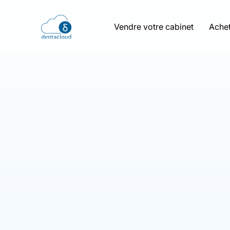
Vendre votre cabinet
Achet