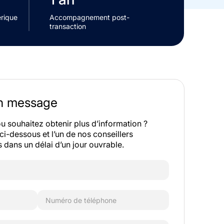
érique
Accompagnement post-
transaction
n message
u souhaitez obtenir plus d’information ?
ci-dessous et l’un de nos conseillers
ans un délai d’un jour ouvrable.