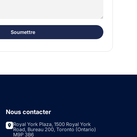
Nous contacter
Royal York Plaza, 1500 Royal York
Road, Bureau 200, Toronto (Ontario)
M9P 3B6